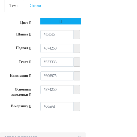
Темы
Стили
Цвет
Шапка
Подвал
Текст
Навигация
Основные
заголовки
В корзину