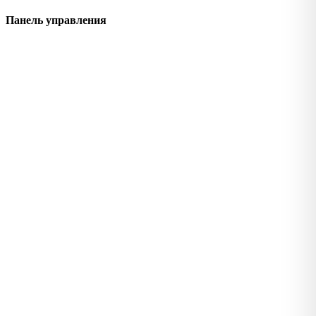
Панель управления