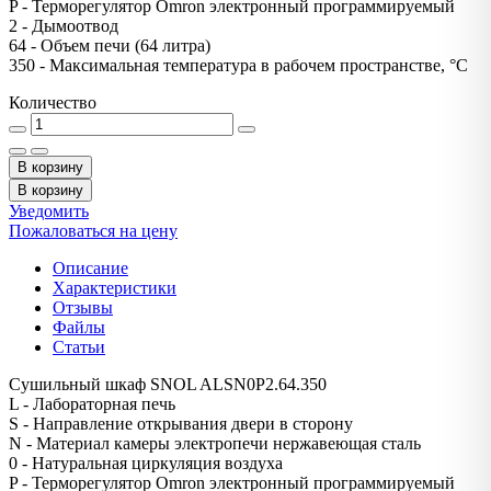
P - Терморегулятор Omron электронный программируемый
2 - Дымоотвод
64 - Объем печи (64 литра)
350 - Максимальная температура в рабочем пространстве, °С
Количество
В корзину
В корзину
Уведомить
Пожаловаться на цену
Описание
Характеристики
Отзывы
Файлы
Статьи
Сушильный шкаф SNOL ALSN0P2.64.350
L - Лабораторная печь
S - Направление открывания двери в сторону
N - Материал камеры электропечи нержавеющая сталь
0 - Натуральная циркуляция воздуха
P - Терморегулятор Omron электронный программируемый