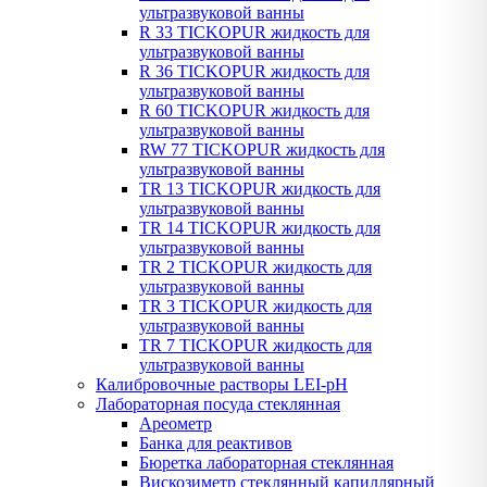
ультразвуковой ванны
R 33 TICKOPUR жидкость для
ультразвуковой ванны
R 36 TICKOPUR жидкость для
ультразвуковой ванны
R 60 TICKOPUR жидкость для
ультразвуковой ванны
RW 77 TICKOPUR жидкость для
ультразвуковой ванны
TR 13 TICKOPUR жидкость для
ультразвуковой ванны
TR 14 TICKOPUR жидкость для
ультразвуковой ванны
TR 2 TICKOPUR жидкость для
ультразвуковой ванны
TR 3 TICKOPUR жидкость для
ультразвуковой ванны
TR 7 TICKOPUR жидкость для
ультразвуковой ванны
Калибровочные растворы LEI-pH
Лабораторная посуда стеклянная
Ареометр
Банка для реактивов
Бюретка лабораторная стеклянная
Вискозиметр стеклянный капиллярный